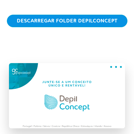
DESCARREGAR FOLDER DEPILCONCEPT