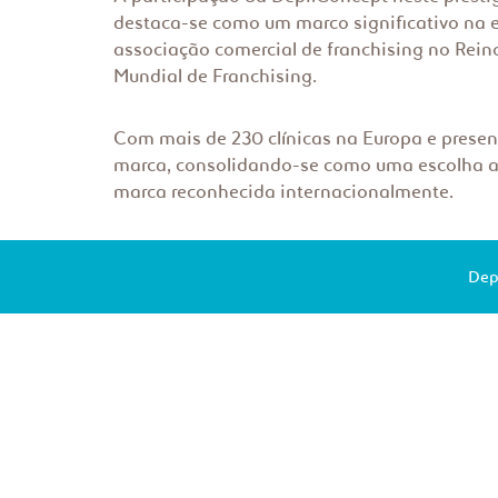
destaca-se como um marco significativo na e
associação comercial de franchising no Rein
Mundial de Franchising.
Com mais de 230 clínicas na Europa e presen
marca, consolidando-se como uma escolha at
marca reconhecida internacionalmente.
Dep